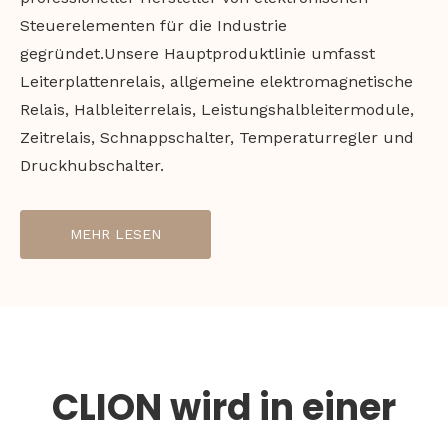
Steuerelementen für die Industrie
gegründet.Unsere Hauptproduktlinie umfasst
Leiterplattenrelais, allgemeine elektromagnetische
Relais, Halbleiterrelais, Leistungshalbleitermodule,
Zeitrelais, Schnappschalter, Temperaturregler und
Druckhubschalter.
MEHR LESEN
CLION wird in einer