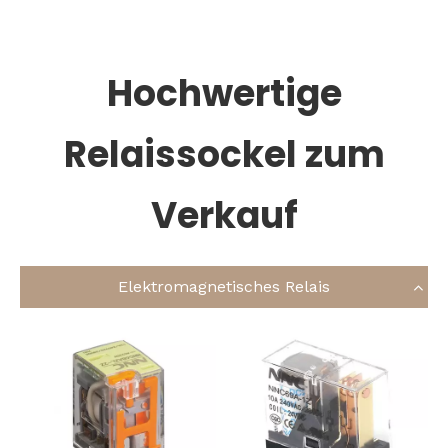
Bahasa indonesia
Hochwertige
Relaissockel zum
Verkauf
Elektromagnetisches Relais