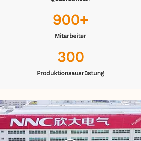
900
+
Mitarbeiter
300
Produktionsausrüstung