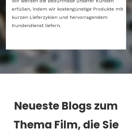
Wir werden die Bedürfnisse unserer Kunden
erfüllen, indem wir kostengünstige Produkte mit
kurzen Lieferzyklen und hervorragendem
Kundendienst liefern.
Neueste Blogs zum
Thema Film, die Sie