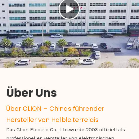
Über Uns
Über CLION – Chinas führender
Hersteller von Halbleiterrelais
Das Clion Electric Co., Ltd.wurde 2003 offiziell als
professioneller Hersteller von elektronischen