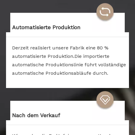
Automatisierte Produktion
Derzeit realisiert unsere Fabrik eine 80 %
automatisierte Produktion.Die importierte
automatische Produktionslinie führt vollständige
automatische Produktionsabläufe durch.
Nach dem Verkauf