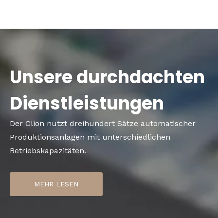
Unsere durchdachten
Dienstleistungen
Der Clion nutzt dreihundert Sätze automatischer
Produktionsanlagen mit unterschiedlichen
Betriebskapazitäten.
MEHR LESEN