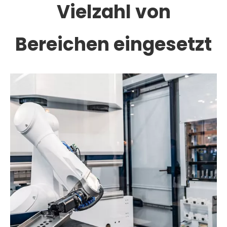
Vielzahl von
Bereichen eingesetzt