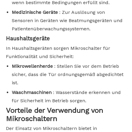
wenn bestimmte Bedingungen erfüllt sind.
Medizinische Geräte
: Zur Auslösung von
Sensoren in Geräten wie Beatmungsgeräten und
Patientenüberwachungssystemen.
Haushaltsgeräte
In Haushaltsgeräten sorgen Mikroschalter für
Funktionalität und Sicherheit:
Mikrowellenherde
: Stellen Sie vor dem Betrieb
sicher, dass die Tür ordnungsgemäß abgedichtet
ist.
Waschmaschinen
: Wasserstände erkennen und
für Sicherheit im Betrieb sorgen.
Vorteile der Verwendung von
Mikroschaltern
Der Einsatz von Mikroschaltern bietet in