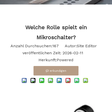
Bahasa indonesia
Welche Rolle spielt ein
Mikroschalter?
Anzahl Durchsuchen:
167
Autor:Site Editor
veröffentlichen Zeit: 2026-02-11
Herkunft:
Powered
erkundigen