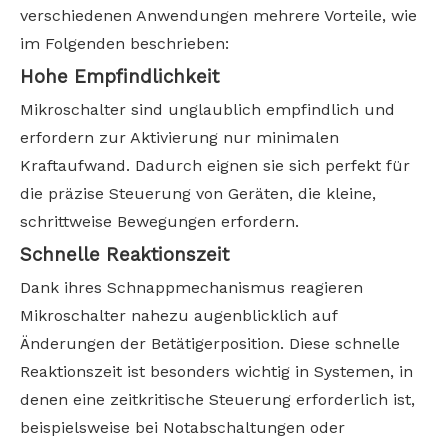
verschiedenen Anwendungen mehrere Vorteile, wie
im Folgenden beschrieben:
Hohe Empfindlichkeit
Mikroschalter sind unglaublich empfindlich und
erfordern zur Aktivierung nur minimalen
Kraftaufwand. Dadurch eignen sie sich perfekt für
die präzise Steuerung von Geräten, die kleine,
schrittweise Bewegungen erfordern.
Schnelle Reaktionszeit
Dank ihres Schnappmechanismus reagieren
Mikroschalter nahezu augenblicklich auf
Änderungen der Betätigerposition. Diese schnelle
Reaktionszeit ist besonders wichtig in Systemen, in
denen eine zeitkritische Steuerung erforderlich ist,
beispielsweise bei Notabschaltungen oder