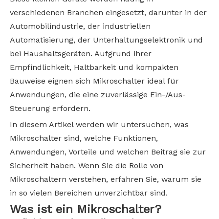
verschiedenen Branchen eingesetzt, darunter in der
Automobilindustrie, der industriellen
Automatisierung, der Unterhaltungselektronik und
bei Haushaltsgeräten. Aufgrund ihrer
Empfindlichkeit, Haltbarkeit und kompakten
Bauweise eignen sich Mikroschalter ideal für
Anwendungen, die eine zuverlässige Ein-/Aus-
Steuerung erfordern.
In diesem Artikel werden wir untersuchen, was
Mikroschalter sind, welche Funktionen,
Anwendungen, Vorteile und welchen Beitrag sie zur
Sicherheit haben. Wenn Sie die Rolle von
Mikroschaltern verstehen, erfahren Sie, warum sie
in so vielen Bereichen unverzichtbar sind.
Was ist ein Mikroschalter?