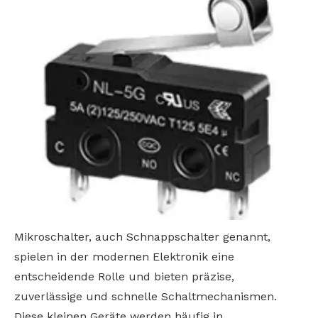
Mikroschalter, auch Schnappschalter genannt,
spielen in der modernen Elektronik eine
entscheidende Rolle und bieten präzise, ​​
zuverlässige und schnelle Schaltmechanismen.
Diese kleinen Geräte werden häufig in