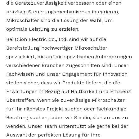
die Gerätezuverlässigkeit verbessern oder einen
präzisen Steuerungsmechanismus integrieren,
Mikroschalter sind die Lösung der Wahl, um
optimale Leistung zu erzielen.
Bei Clion Electric Co., Ltd. sind wir auf die
Bereitstellung hochwertiger Mikroschalter
spezialisiert, die auf die spezifischen Anforderungen
verschiedener Branchen zugeschnitten sind. Unser
Fachwissen und unser Engagement für Innovation
stellen sicher, dass wir Produkte liefern, die die
Erwartungen in Bezug auf Haltbarkeit und Effizienz
übertreffen. Wenn Sie zuverlässige Mikroschalter
für Ihr nächstes Projekt suchen oder fachkundige
Beratung suchen, laden wir Sie ein, sich an uns zu
wenden. Unser Team unterstützt Sie gerne bei der
Auswahl der perfekten Lösung für Ihre