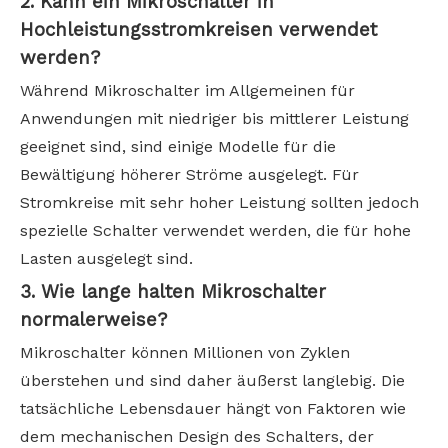
2. Kann ein Mikroschalter in
Hochleistungsstromkreisen verwendet
werden?
Während Mikroschalter im Allgemeinen für
Anwendungen mit niedriger bis mittlerer Leistung
geeignet sind, sind einige Modelle für die
Bewältigung höherer Ströme ausgelegt. Für
Stromkreise mit sehr hoher Leistung sollten jedoch
spezielle Schalter verwendet werden, die für hohe
Lasten ausgelegt sind.
3. Wie lange halten Mikroschalter
normalerweise?
Mikroschalter können Millionen von Zyklen
überstehen und sind daher äußerst langlebig. Die
tatsächliche Lebensdauer hängt von Faktoren wie
dem mechanischen Design des Schalters, der