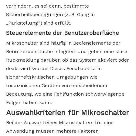
verhindern, es sei denn, bestimmte
Sicherheitsbedingungen (z. B. Gang in
„Parkstellung“) sind erfüllt.
Steuerelemente der Benutzeroberfläche
Mikroschalter sind häufig in Bedienelemente der
Benutzeroberfläche integriert und geben eine klare
Rückmeldung darüber, ob das System aktiviert oder
deaktiviert wurde. Dieses Feedback ist in
sicherheitskritischen Umgebungen wie
medizinischen Geräten von entscheidender
Bedeutung, wo eine Fehlfunktion schwerwiegende
Folgen haben kann.
Auswahlkriterien für Mikroschalter
Bei der Auswahl eines Mikroschalters für eine
Anwendung müssen mehrere Faktoren