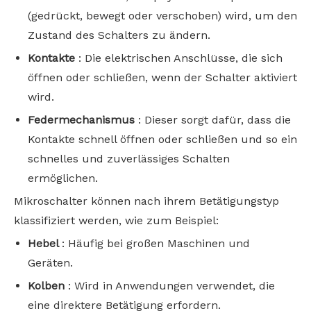
(gedrückt, bewegt oder verschoben) wird, um den
Zustand des Schalters zu ändern.
Kontakte
: Die elektrischen Anschlüsse, die sich
öffnen oder schließen, wenn der Schalter aktiviert
wird.
Federmechanismus
: Dieser sorgt dafür, dass die
Kontakte schnell öffnen oder schließen und so ein
schnelles und zuverlässiges Schalten
ermöglichen.
Mikroschalter können nach ihrem Betätigungstyp
klassifiziert werden, wie zum Beispiel:
Hebel
: Häufig bei großen Maschinen und
Geräten.
Kolben
: Wird in Anwendungen verwendet, die
eine direktere Betätigung erfordern.