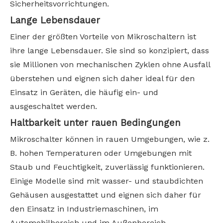
Sicherheitsvorrichtungen.
Lange Lebensdauer
Einer der größten Vorteile von Mikroschaltern ist
ihre lange Lebensdauer. Sie sind so konzipiert, dass
sie Millionen von mechanischen Zyklen ohne Ausfall
überstehen und eignen sich daher ideal für den
Einsatz in Geräten, die häufig ein- und
ausgeschaltet werden.
Haltbarkeit unter rauen Bedingungen
Mikroschalter können in rauen Umgebungen, wie z.
B. hohen Temperaturen oder Umgebungen mit
Staub und Feuchtigkeit, zuverlässig funktionieren.
Einige Modelle sind mit wasser- und staubdichten
Gehäusen ausgestattet und eignen sich daher für
den Einsatz in Industriemaschinen, im
Automobilbereich und im Außenbereich.