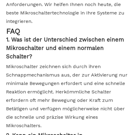
Anforderungen. Wir helfen Ihnen noch heute, die
beste Mikroschaltertechnologie in Ihre Systeme zu
integrieren.
FAQ
1. Was ist der Unterschied zwischen einem
Mikroschalter und einem normalen
Schalter?
Mikroschalter zeichnen sich durch ihren
Schnappmechanismus aus, der zur Aktivierung nur
minimale Bewegungen erfordert und eine schnelle
Reaktion ermöglicht. Herkömmliche Schalter
erfordern oft mehr Bewegung oder Kraft zum
Betätigen und verfügen möglicherweise nicht über
die schnelle und präzise Wirkung eines
Mikroschalters.