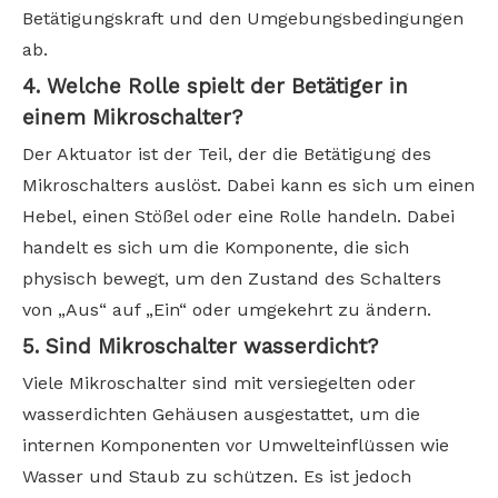
Betätigungskraft und den Umgebungsbedingungen
ab.
4. Welche Rolle spielt der Betätiger in
einem Mikroschalter?
Der Aktuator ist der Teil, der die Betätigung des
Mikroschalters auslöst. Dabei kann es sich um einen
Hebel, einen Stößel oder eine Rolle handeln. Dabei
handelt es sich um die Komponente, die sich
physisch bewegt, um den Zustand des Schalters
von „Aus“ auf „Ein“ oder umgekehrt zu ändern.
5. Sind Mikroschalter wasserdicht?
Viele Mikroschalter sind mit versiegelten oder
wasserdichten Gehäusen ausgestattet, um die
internen Komponenten vor Umwelteinflüssen wie
Wasser und Staub zu schützen. Es ist jedoch