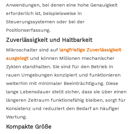
Anwendungen, bei denen eine hohe Genauigkeit
erforderlich ist, beispielsweise in
Steuerungssystemen oder bei der
Positionserfassung.
Zuverlässigkeit und Haltbarkeit
Mikroschalter sind auf
langfristige Zuverlässigkeit
ausgelegt
und können Millionen mechanischer
Zyklen standhalten. Sie sind für den Betrieb in
rauen Umgebungen konzipiert und funktionieren
weiterhin mit minimaler Beeinträchtigung. Diese
lange Lebensdauer stellt sicher, dass sie über einen
längeren Zeitraum funktionsfähig bleiben, sorgt für
Konsistenz und reduziert den Bedarf an häufiger
Wartung.
Kompakte Größe