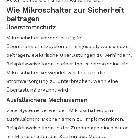
Wie Mikroschalter zur Sicherheit
beitragen
Überstromschutz
Mikroschalter werden häufig in
Überstromschutzsystemen eingesetzt, wo sie dazu
beitragen, elektrische Überlastungen zu verhindern.
Beispielsweise kann in einer Industriemaschine ein
Mikroschalter verwendet werden, um die
Stromversorgung zu unterbrechen, wenn eine
Überlastung erkannt wird.
Ausfallsichere Mechanismen
Viele Systeme verwenden Mikroschalter, um
ausfallsichere Mechanismen zu implementieren.
Beispielsweise kann in der Zündanlage eines Autos
ein Mikroschalter das Starten des Motors