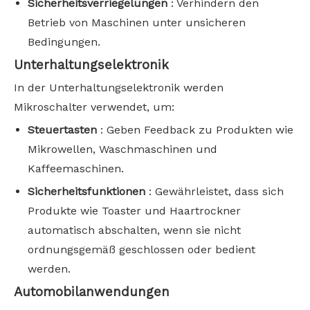
Sicherheitsverriegelungen
: Verhindern den
Betrieb von Maschinen unter unsicheren
Bedingungen.
Unterhaltungselektronik
In der Unterhaltungselektronik werden
Mikroschalter verwendet, um:
Steuertasten
: Geben Feedback zu Produkten wie
Mikrowellen, Waschmaschinen und
Kaffeemaschinen.
Sicherheitsfunktionen
: Gewährleistet, dass sich
Produkte wie Toaster und Haartrockner
automatisch abschalten, wenn sie nicht
ordnungsgemäß geschlossen oder bedient
werden.
Automobilanwendungen