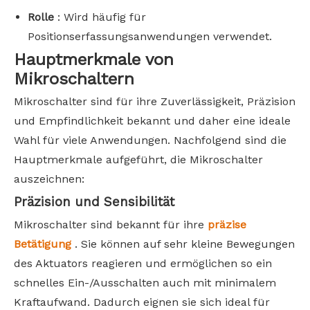
Rolle
: Wird häufig für
Positionserfassungsanwendungen verwendet.
Hauptmerkmale von
Mikroschaltern
Mikroschalter sind für ihre Zuverlässigkeit, Präzision
und Empfindlichkeit bekannt und daher eine ideale
Wahl für viele Anwendungen. Nachfolgend sind die
Hauptmerkmale aufgeführt, die Mikroschalter
auszeichnen:
Präzision und Sensibilität
Mikroschalter sind bekannt für ihre
präzise
Betätigung
. Sie können auf sehr kleine Bewegungen
des Aktuators reagieren und ermöglichen so ein
schnelles Ein-/Ausschalten auch mit minimalem
Kraftaufwand. Dadurch eignen sie sich ideal für