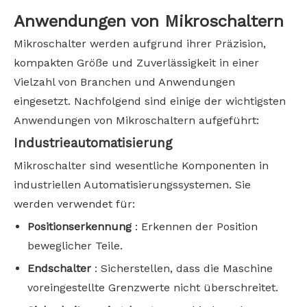
Anwendungen von Mikroschaltern
Mikroschalter werden aufgrund ihrer Präzision,
kompakten Größe und Zuverlässigkeit in einer
Vielzahl von Branchen und Anwendungen
eingesetzt. Nachfolgend sind einige der wichtigsten
Anwendungen von Mikroschaltern aufgeführt:
Industrieautomatisierung
Mikroschalter sind wesentliche Komponenten in
industriellen Automatisierungssystemen. Sie
werden verwendet für:
Positionserkennung
: Erkennen der Position
beweglicher Teile.
Endschalter
: Sicherstellen, dass die Maschine
voreingestellte Grenzwerte nicht überschreitet.