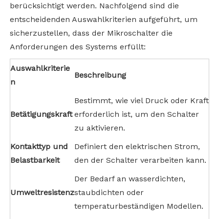
berücksichtigt werden. Nachfolgend sind die
entscheidenden Auswahlkriterien aufgeführt, um
sicherzustellen, dass der Mikroschalter die
Anforderungen des Systems erfüllt:
Auswahlkriterie
Beschreibung
n
Bestimmt, wie viel Druck oder Kraft
Betätigungskraft
erforderlich ist, um den Schalter
zu aktivieren.
Kontakttyp und
Definiert den elektrischen Strom,
Belastbarkeit
den der Schalter verarbeiten kann.
Der Bedarf an wasserdichten,
Umweltresistenz
staubdichten oder
temperaturbeständigen Modellen.