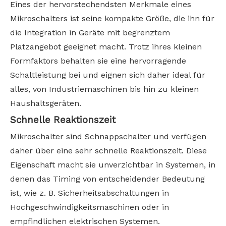
Eines der hervorstechendsten Merkmale eines
Mikroschalters ist seine kompakte Größe, die ihn für
die Integration in Geräte mit begrenztem
Platzangebot geeignet macht. Trotz ihres kleinen
Formfaktors behalten sie eine hervorragende
Schaltleistung bei und eignen sich daher ideal für
alles, von Industriemaschinen bis hin zu kleinen
Haushaltsgeräten.
Schnelle Reaktionszeit
Mikroschalter sind Schnappschalter und verfügen
daher über eine sehr schnelle Reaktionszeit. Diese
Eigenschaft macht sie unverzichtbar in Systemen, in
denen das Timing von entscheidender Bedeutung
ist, wie z. B. Sicherheitsabschaltungen in
Hochgeschwindigkeitsmaschinen oder in
empfindlichen elektrischen Systemen.