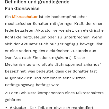
Definition und grundlegende
Funktionsweise
Ein
Mikroschalter
ist ein hochempfindlicher
mechanischer Schalter mit geringer Kraft, der einen
federbelasteten Aktuator verwendet, um elektrische
Kontakte herzustellen oder zu unterbrechen. Wenn
sich der Aktuator auch nur geringfügig bewegt, löst
er eine Änderung des elektrischen Zustands aus
(von Aus nach Ein oder umgekehrt). Dieser
Mechanismus wird oft als „Schnappmechanismus“
bezeichnet, was bedeutet, dass der Schalter fast
augenblicklich und mit einem sehr kurzen
Betätigungsweg betätigt wird.
Zu den Schlüsselkomponenten eines Mikroschalters
gehören:
Aktuator
: Der Teil, der physisch manipuliert