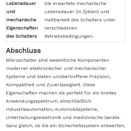
Lebensdauer
Die erwartete mechanische
und
Lebensdauer (in Zyklen) und
mechanische
Haltbarkeit des Schalters unter
Eigenschaften
verschiedenen
des Schalters
Betriebsbedingungen.
Abschluss
Mikroschalter sind wesentliche Komponenten
moderner elektronischer und mechanischer
Systeme und bieten unübertroffene Präzision,
Kompaktheit und Zuverlässigkeit. Diese
Eigenschaften machen sie perfekt für ein breites
Anwendungsspektrum, einschließlich
Industrieautomation, Automobilsysteme,
Unterhaltungselektronik und medizinische Geräte.
Ganz gleich, ob Sie ein Sicherheitssystem entwerfen,