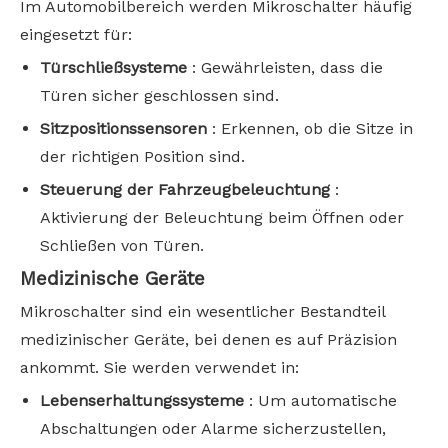
Im Automobilbereich werden Mikroschalter häufig
eingesetzt für:
Türschließsysteme
: Gewährleisten, dass die
Türen sicher geschlossen sind.
Sitzpositionssensoren
: Erkennen, ob die Sitze in
der richtigen Position sind.
Steuerung der Fahrzeugbeleuchtung
:
Aktivierung der Beleuchtung beim Öffnen oder
Schließen von Türen.
Medizinische Geräte
Mikroschalter sind ein wesentlicher Bestandteil
medizinischer Geräte, bei denen es auf Präzision
ankommt. Sie werden verwendet in:
Lebenserhaltungssysteme
: Um automatische
Abschaltungen oder Alarme sicherzustellen,