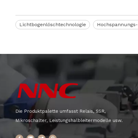
Lichtbogenlöschtechnologie
Hochspannungs-
Die Produktpalette umfasst Relais, SSR,
Mikroschalter, Leistungshalbleitermodelle usw.