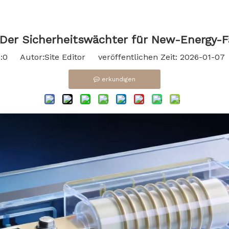
Der Sicherheitswächter für New-Energy-F
:
0
Autor:Site Editor veröffentlichen Zeit: 2026-01-0
erkundigen