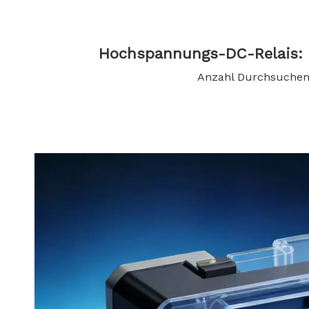
Hochspannungs-DC-Relais: 
Anzahl Durchsuchen