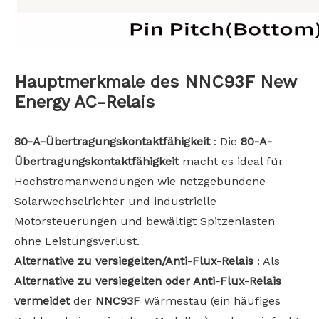
Hauptmerkmale des NNC93F New
Energy AC-Relais
80-A-Übertragungskontaktfähigkeit
: Die
80-A-
Übertragungskontaktfähigkeit
macht es ideal für
Hochstromanwendungen wie netzgebundene
Solarwechselrichter und industrielle
Motorsteuerungen und bewältigt Spitzenlasten
ohne Leistungsverlust.
Alternative zu versiegelten/Anti-Flux-Relais
: Als
Alternative zu versiegelten oder Anti-Flux-Relais
vermeidet
der
NNC93F
Wärmestau (ein häufiges