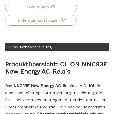
erkundigen
In den Einkaufswagen
Produktbeschreibung
Produktübersicht: CLION NNC93F
New Energy AC-Relais
Das
NNC93F New Energy AC-Relais
von CLION ist
eine Hochleistungs-Stromversorgungslösung, die
für Hochstromanwendungen im Bereich der neuen
Energie entwickelt wurde. Sein beeindruckendstes