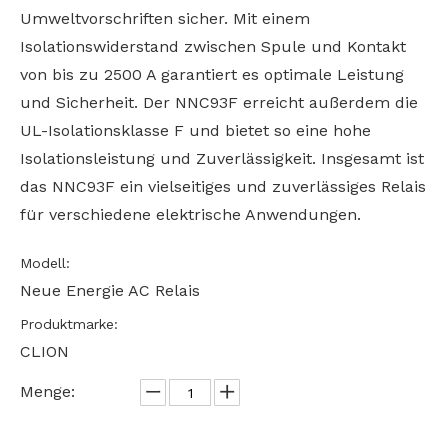
Umweltvorschriften sicher. Mit einem
Isolationswiderstand zwischen Spule und Kontakt
von bis zu 2500 A garantiert es optimale Leistung
und Sicherheit. Der NNC93F erreicht außerdem die
UL-Isolationsklasse F und bietet so eine hohe
Isolationsleistung und Zuverlässigkeit. Insgesamt ist
das NNC93F ein vielseitiges und zuverlässiges Relais
für verschiedene elektrische Anwendungen.
Modell:
Neue Energie AC Relais
Produktmarke:
CLION
Menge: