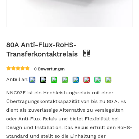
80A Anti-Flux-RoHS-
Transferkontaktrelais
0 Bewertungen
Anteil an:
NNC93F ist ein Hochleistungsrelais mit einer
Übertragungskontaktkapazität von bis zu 80 A. Es
dient als zuverlässige Alternative zu versiegelten
oder Anti-Flux-Relais und bietet Flexibilität bei
Design und Installation. Das Relais erfüllt den RoHS-
Standard und stellt so die Einhaltung der