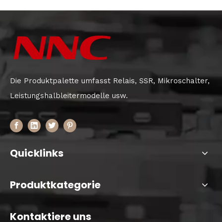
Die Produktpalette umfasst Relais, SSR, Mikroschalter,
Leistungshalbleitermodelle usw.
Quicklinks
Produktkategorie
Kontaktiere uns