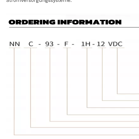
Stromversorgungssysteme.