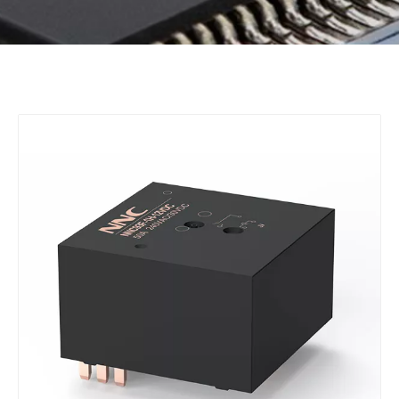
Bahasa indonesia